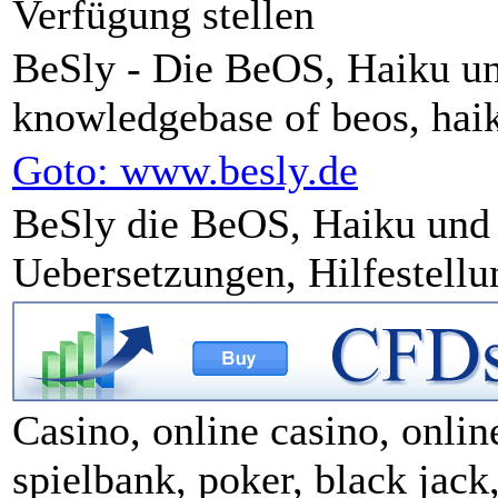
Verfügung stellen
BeSly - Die BeOS, Haiku un
knowledgebase of beos, hai
Goto: www.besly.de
BeSly die BeOS, Haiku und 
Uebersetzungen, Hilfestellu
Casino, online casino, onlin
spielbank, poker, black jack,