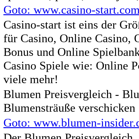
Goto: www.casino-start.co
Casino-start ist eins der Gr
für Casino, Online Casino, 
Bonus und Online Spielbank
Casino Spiele wie: Online P
viele mehr!
Blumen Preisvergleich - Bl
Blumensträuße verschicken
Goto: www.blumen-insider.
Der Blumen Preisvergleich.