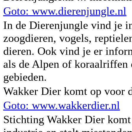
Goto: www.dierenjungle.nl
In de Dierenjungle vind je i
zoogdieren, vogels, reptiele
dieren. Ook vind je er infor
als de Alpen of koraalriffe
gebieden.
Wakker Dier komt op voor de
Goto: www.wakkerdier.nl
Stichting Wakker Dier komt 