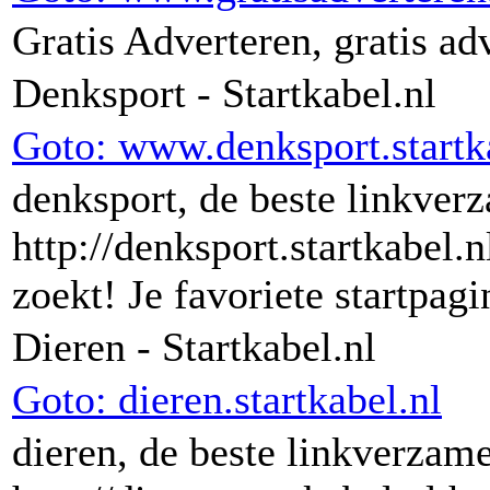
Gratis Adverteren, gratis ad
Denksport - Startkabel.nl
Goto: www.denksport.startk
denksport, de beste linkver
http://denksport.startkabel.n
zoekt! Je favoriete startpag
Dieren - Startkabel.nl
Goto: dieren.startkabel.nl
dieren, de beste linkverzame