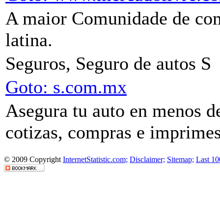
A maior Comunidade de com
latina.
Seguros, Seguro de autos S
Goto: s.com.mx
Asegura tu auto en menos d
cotizas, compras e imprimes:
© 2009 Copyright
InternetStatistic.com;
Disclaimer;
Sitemap;
Last 10