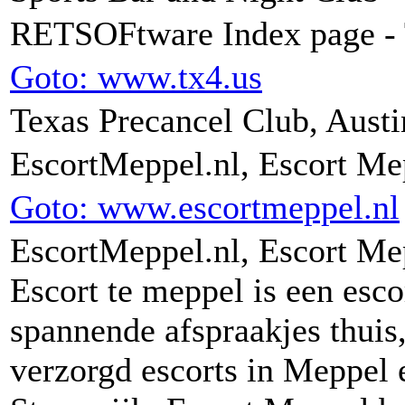
RETSOFtware Index page - 
Goto: www.tx4.us
Texas Precancel Club, Aust
EscortMeppel.nl, Escort M
Goto: www.escortmeppel.nl
EscortMeppel.nl, Escort M
Escort te meppel is een esc
spannende afspraakjes thuis
verzorgd escorts in Meppel