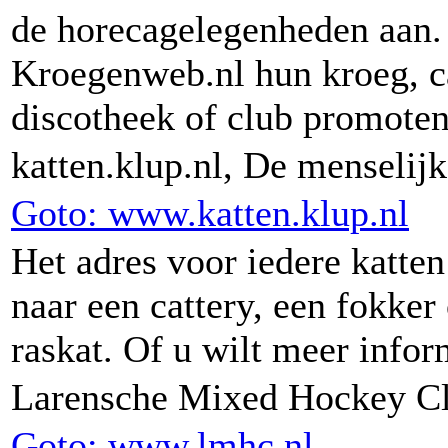
de horecagelegenheden aan
Kroegenweb.nl hun kroeg, caf
discotheek of club promote
katten.klup.nl, De menselij
Goto: www.katten.klup.nl
Het adres voor iedere katten
naar een cattery, een fokker
raskat. Of u wilt meer infor
Larensche Mixed Hockey C
Goto: www.lmhc.nl