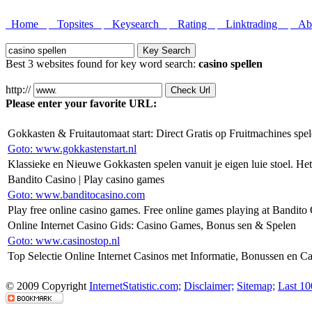
Home
Topsites
Keysearch
Rating
Linktrading
Abo
Best 3 websites found for key word search:
casino spellen
http://
Please enter your favorite URL:
Gokkasten & Fruitautomaat start: Direct Gratis op Fruitmachines spe
Goto: www.gokkastenstart.nl
Klassieke en Nieuwe Gokkasten spelen vanuit je eigen luie stoel. Het 
Bandito Casino | Play casino games
Goto: www.banditocasino.com
Play free online casino games. Free online games playing at Bandito 
Online Internet Casino Gids: Casino Games, Bonus sen & Spelen
Goto: www.casinostop.nl
Top Selectie Online Internet Casinos met Informatie, Bonussen en C
© 2009 Copyright
InternetStatistic.com;
Disclaimer;
Sitemap;
Last 10