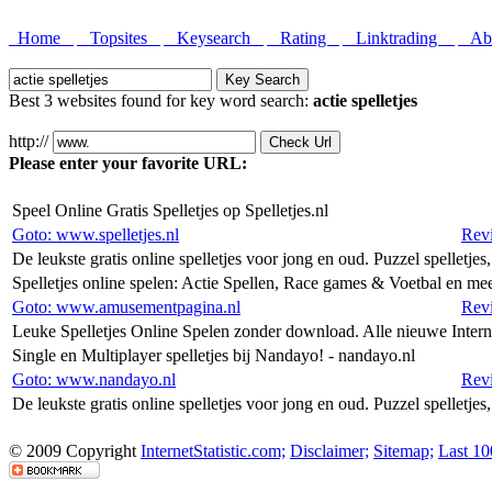
Home
Topsites
Keysearch
Rating
Linktrading
Abo
Best 3 websites found for key word search:
actie spelletjes
http://
Please enter your favorite URL:
Speel Online Gratis Spelletjes op Spelletjes.nl
Goto: www.spelletjes.nl
Revi
De leukste gratis online spelletjes voor jong en oud. Puzzel spelletjes, 
Spelletjes online spelen: Actie Spellen, Race games & Voetbal en me
Goto: www.amusementpagina.nl
Rev
Leuke Spelletjes Online Spelen zonder download. Alle nieuwe Intern
Single en Multiplayer spelletjes bij Nandayo! - nandayo.nl
Goto: www.nandayo.nl
Rev
De leukste gratis online spelletjes voor jong en oud. Puzzel spelletjes, 
© 2009 Copyright
InternetStatistic.com;
Disclaimer;
Sitemap;
Last 10